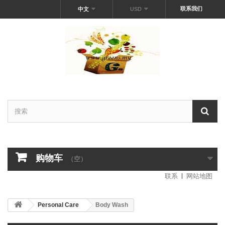
联系我们
中文
USD
购物车
（空）
联系
网站地图
Personal Care
Body Wash