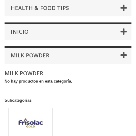
HEALTH & FOOD TIPS
INICIO
MILK POWDER
MILK POWDER
No hay productos en esta categoría.
Subcategorías