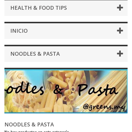
HEALTH & FOOD TIPS
INICIO
NOODLES & PASTA
NOODLES & PASTA