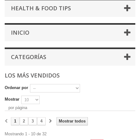
HEALTH & FOOD TIPS
INICIO
CATEGORÍAS
LOS MÁS VENDIDOS
Ordenar por
Mostrar
por página
1
2
3
4
Mostrar todos
Mostrando 1 - 10 de 32