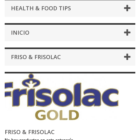
HEALTH & FOOD TIPS
INICIO
FRISO & FRISOLAC
FRISO & FRISOLAC