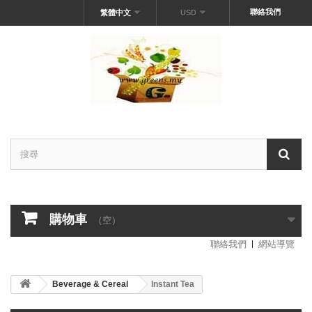
聯絡我們
繁體中文
USD
購物車
（空）
聯絡我們
網站導覽
Beverage & Cereal
Instant Tea