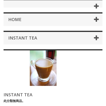
HOME
INSTANT TEA
INSTANT TEA
此分類無商品。