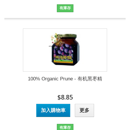
有庫存
100% Organic Prune - 有机黑枣精
$8.85
加入購物車
更多
有庫存