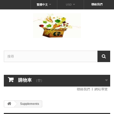
聯絡我們
繁體中文
USD
購物車
（空）
聯絡我們
網站導覽
Supplements