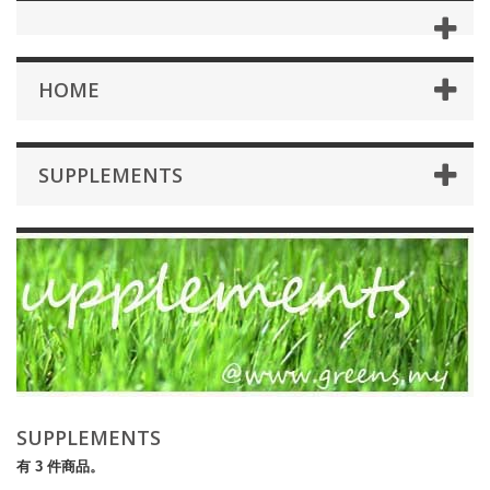
HOME
SUPPLEMENTS
SUPPLEMENTS
有 3 件商品。