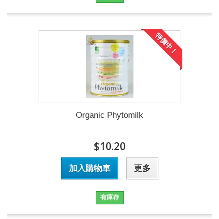
特價中！
Organic Phytomilk
$10.20
加入購物車
更多
有庫存