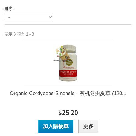
排序
顯示 3 項之 1 - 3
Organic Cordyceps Sinensis - 有机冬虫夏草 (120...
$25.20
加入購物車
更多